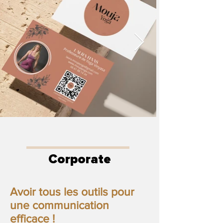
Corporate
Avoir tous les outils pour
une communication
efficace !