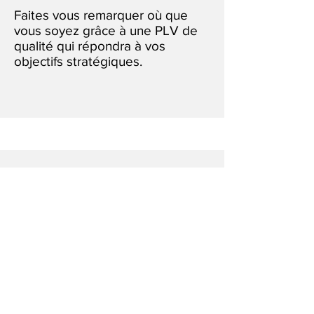
Faites vous remarquer où que
vous soyez grâce à une PLV de
qualité qui répondra à vos
objectifs stratégiques.