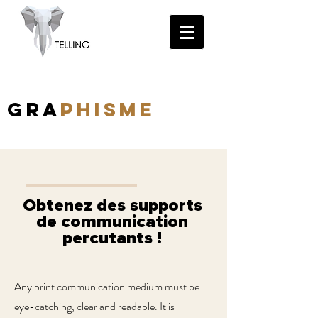
GRA
PHISME
Obtenez des supports
de communication
percutants !
Any print communication medium must be
eye-catching, clear and readable. It is