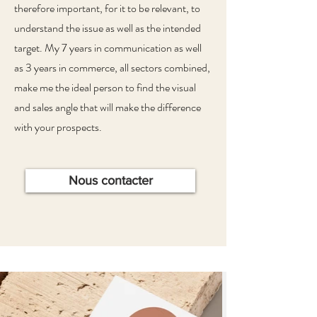
therefore important, for it to be relevant, to
understand the issue as well as the intended
target. My 7 years in communication as well
as 3 years in commerce, all sectors combined,
make me the ideal person to find the visual
and sales angle that will make the difference
with your prospects.
Nous contacter