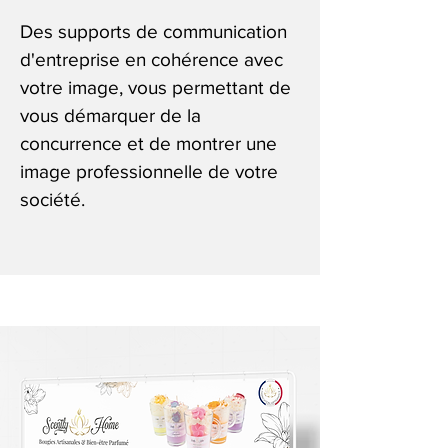
Des supports de communication
d'entreprise en cohérence avec
votre image, vous permettant de
vous démarquer de la
concurrence et de montrer une
image professionnelle de votre
société.
Affichage évenementiel