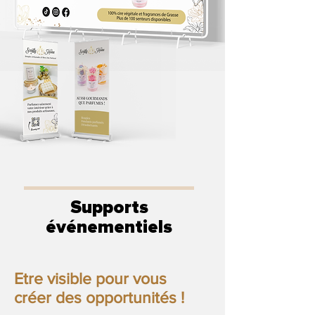
Supports
événementiels
Etre visible pour vous
créer des opportunités !